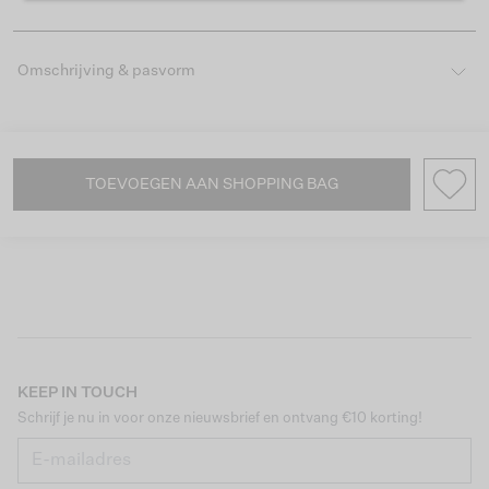
Omschrijving & pasvorm
TOEVOEGEN AAN SHOPPING BAG
KEEP IN TOUCH
Schrijf je nu in voor onze nieuwsbrief en ontvang €10 korting!