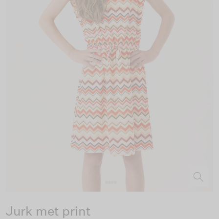
Jurk met print