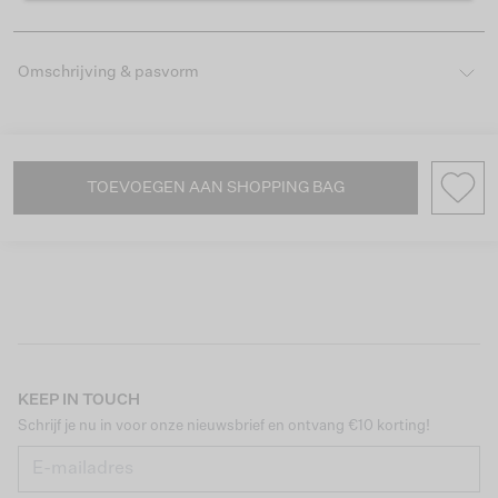
Omschrijving & pasvorm
TOEVOEGEN AAN SHOPPING BAG
KEEP IN TOUCH
Schrijf je nu in voor onze nieuwsbrief en ontvang €10 korting!