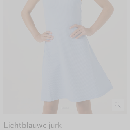
Lichtblauwe jurk