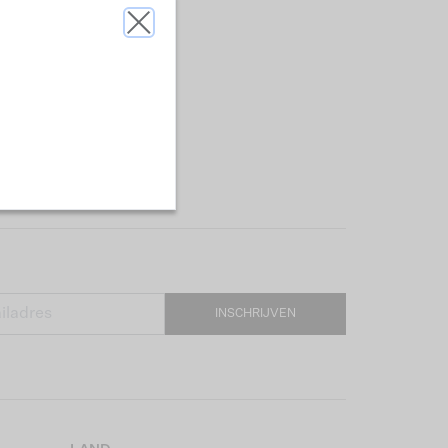
INSCHRIJVEN