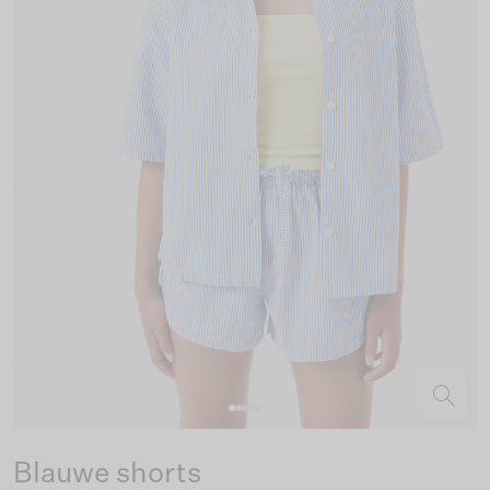
Blauwe shorts