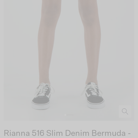
Rianna 516 Slim Denim Bermuda -