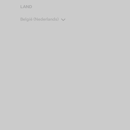
LAND
België (Nederlands)