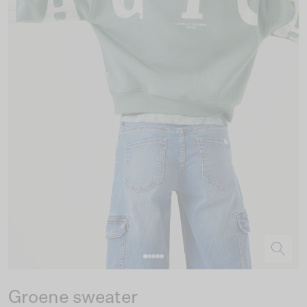
Groene sweater