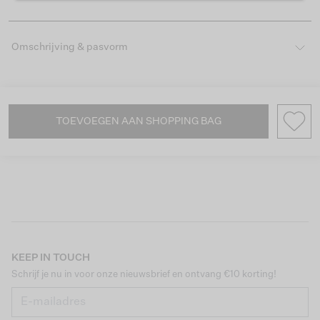
Omschrijving & pasvorm
TOEVOEGEN AAN SHOPPING BAG
KEEP IN TOUCH
Schrijf je nu in voor onze nieuwsbrief en ontvang €10 korting!