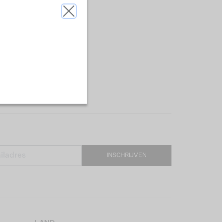
INSCHRIJVEN