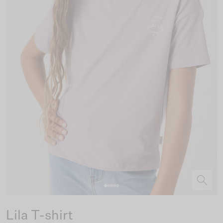
Lila T-shirt