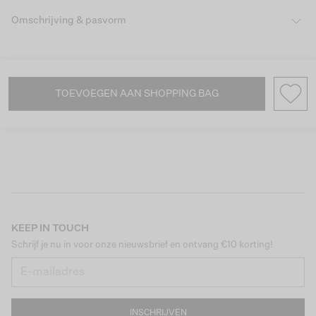
Omschrijving & pasvorm
TOEVOEGEN AAN SHOPPING BAG
KEEP IN TOUCH
Schrijf je nu in voor onze nieuwsbrief en ontvang €10 korting!
INSCHRIJVEN