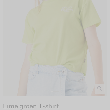
Lime groen T-shirt