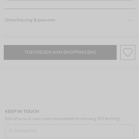
Omschrijving & pasvorm
TOEVOEGEN AAN SHOPPING BAG
KEEP IN TOUCH
Schrijf je nu in voor onze nieuwsbrief en ontvang €10 korting!