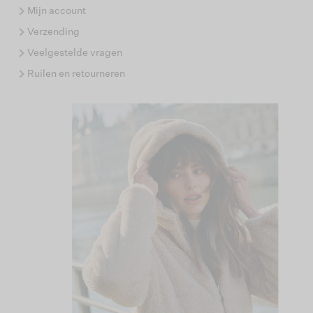
Mijn account
Verzending
Veelgestelde vragen
Ruilen en retourneren