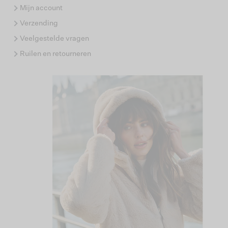
Mijn account
Verzending
Veelgestelde vragen
Ruilen en retourneren