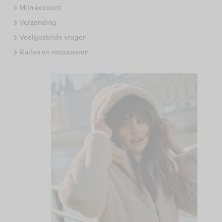
Mijn account
Verzending
Veelgestelde vragen
Ruilen en retourneren