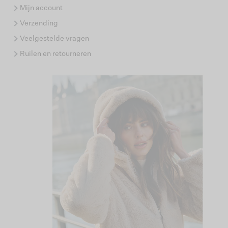
Mijn account
Verzending
Veelgestelde vragen
Ruilen en retourneren