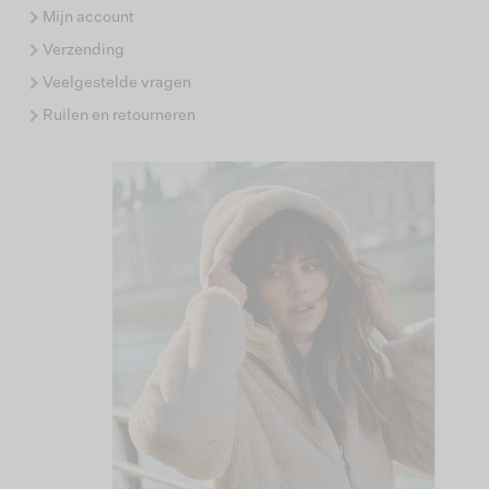
Mijn account
Verzending
Veelgestelde vragen
Ruilen en retourneren