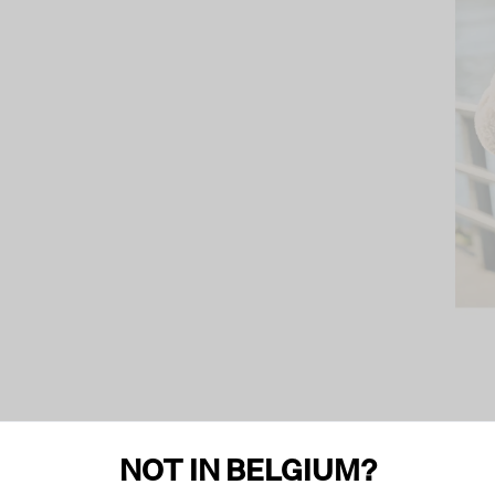
NOT IN BELGIUM?