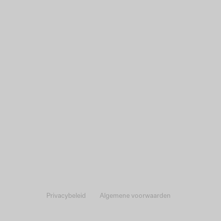
Privacybeleid
Algemene voorwaarden