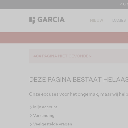
✓ GR
NIEUW
DAMES
404 PAGINA NIET GEVONDEN
DEZE PAGINA BESTAAT HELAAS
Onze excuses voor het ongemak, maar wij help
Mijn account
Verzending
Veelgestelde vragen