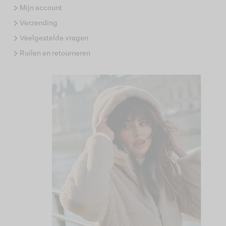
Mijn account
Verzending
Veelgestelde vragen
Ruilen en retourneren