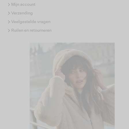
Mijn account
Verzending
Veelgestelde vragen
Ruilen en retourneren