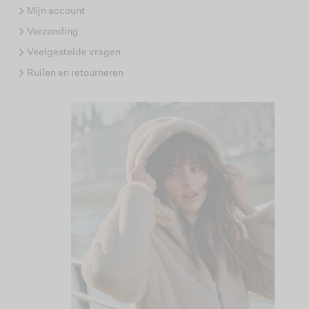
Mijn account
Verzending
Veelgestelde vragen
Ruilen en retourneren