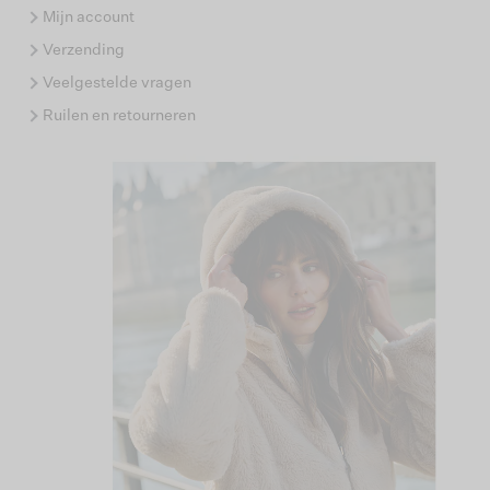
Mijn account
Verzending
Veelgestelde vragen
Ruilen en retourneren