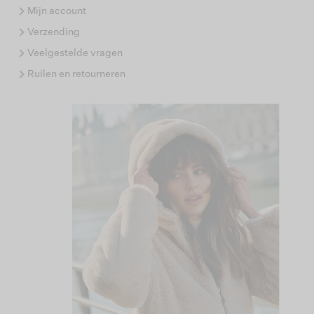
Mijn account
Verzending
Veelgestelde vragen
Ruilen en retourneren