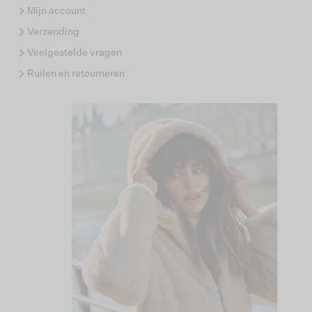
Mijn account
Verzending
Veelgestelde vragen
Ruilen en retourneren