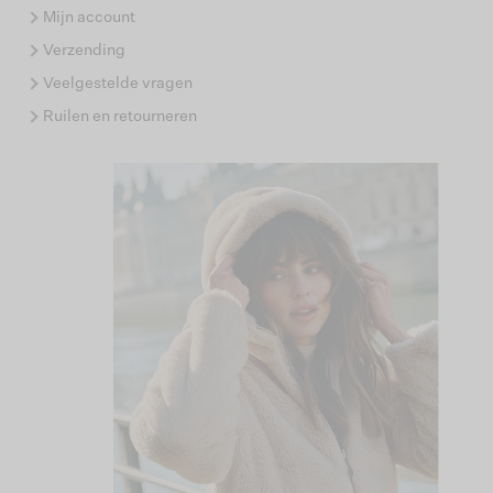
Mijn account
Verzending
Veelgestelde vragen
Ruilen en retourneren