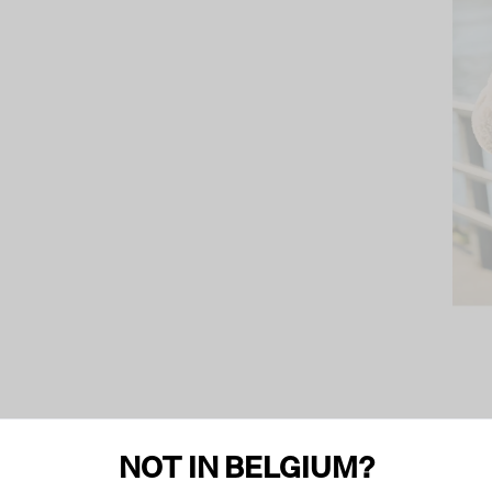
NOT IN BELGIUM?