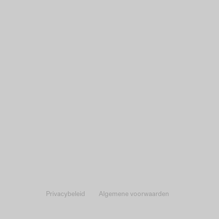
Privacybeleid
Algemene voorwaarden