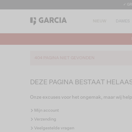
✓ GR
NIEUW
DAMES
404 PAGINA NIET GEVONDEN
DEZE PAGINA BESTAAT HELAAS
Onze excuses voor het ongemak, maar wij help
Mijn account
Verzending
Veelgestelde vragen