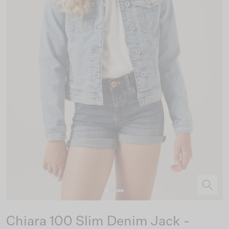
Chiara 100 Slim Denim Jack -