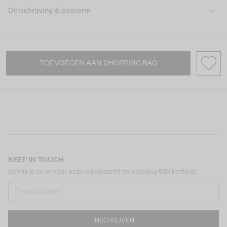
Omschrijving & pasvorm
TOEVOEGEN AAN SHOPPING BAG
KEEP IN TOUCH
Schrijf je nu in voor onze nieuwsbrief en ontvang €10 korting!
INSCHRIJVEN