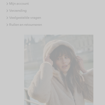
Mijn account
Verzending
Veelgestelde vragen
Ruilen en retourneren